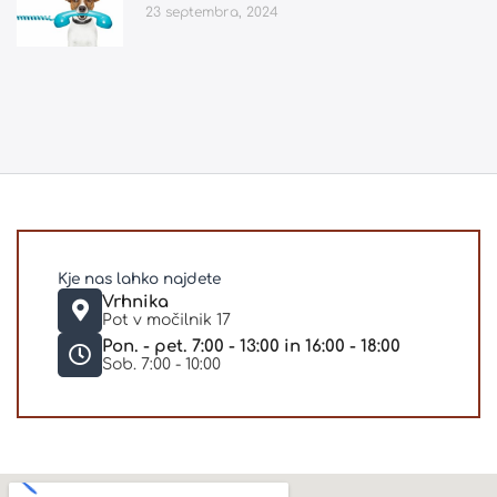
23 septembra, 2024
Kje nas lahko najdete
Vrhnika
Pot v močilnik 17
Pon. - pet. 7:00 - 13:00 in 16:00 - 18:00
Sob. 7:00 - 10:00