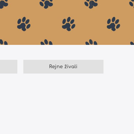
Rejne živali