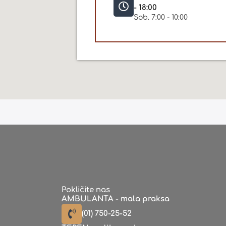
- 18:00
Sob. 7:00 - 10:00
Pokličite nas
AMBULANTA - mala praksa
(01) 750-25-52